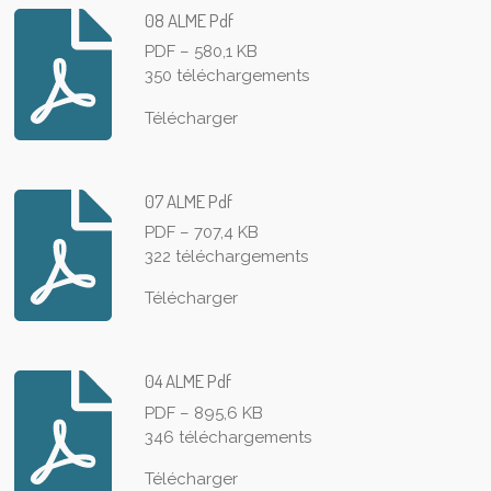
08 ALME Pdf
PDF – 580,1 KB
350 téléchargements
Télécharger
07 ALME Pdf
PDF – 707,4 KB
322 téléchargements
Télécharger
04 ALME Pdf
PDF – 895,6 KB
346 téléchargements
Télécharger